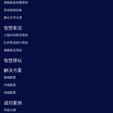
智能除臭杀菌系统
其他智能设备
厕位引导大屏
智慧客流
人脸识别客流系统
红外客流统计系统
视频客流系统
智慧驿站
解决方案
基础配置
中级配置
高级配置
成功案例
市政公厕