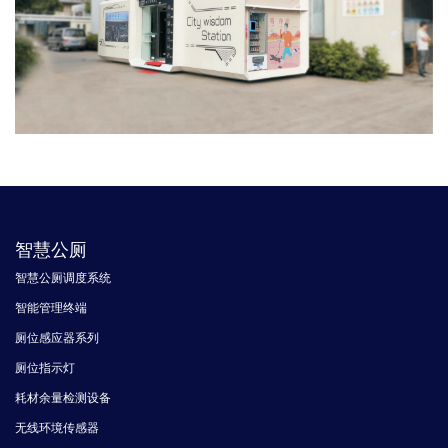
智慧公厕
智慧公厕调度系统
智能管理终端
厕位感应器系列
厕位指示灯
耗材余量检测设备
无线环境传感器