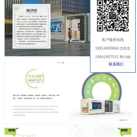
客户服务热线
18914995884 沈先生
19941957531 韩小姐
联系我们